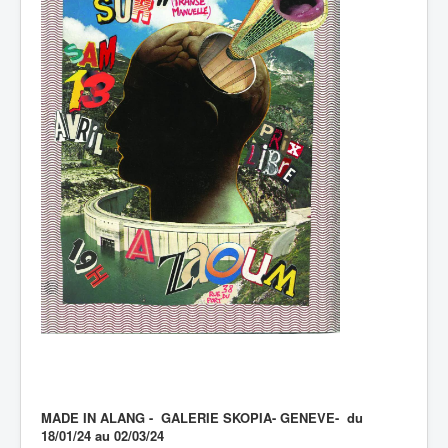
MADE IN ALANG - GALERIE SKOPIA- GENEVE- du
18/01/24 au 02/03/24