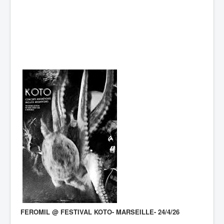
FEROMIL @ FESTIVAL KOTO- MARSEILLE- 24/4/26