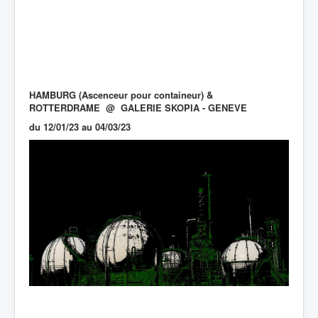
HAMBURG (Ascenceur pour containeur) &
ROTTERDRAME @ GALERIE SKOPIA - GENEVE
du 12/01/23 au 04/03/23