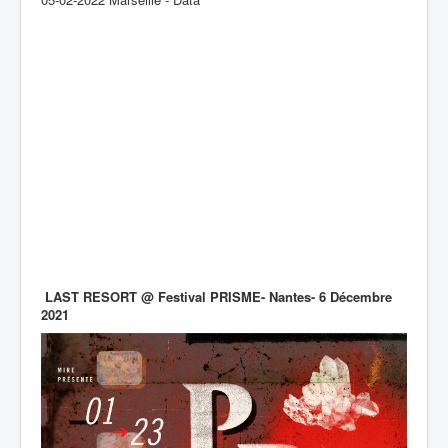
LAST RESORT @ Festival PRISME- Nantes- 6 Décembre
2021