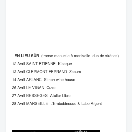
EN LIEU SÛR
(transe manuelle à manivelle- duo de sirènes)
12 Avril SAINT ETIENNE- Kiosque
13 Avril CLERMONT FERRAND- Zaoum
14 Avril ARLANC- Simon wine house
26 Avril LE VIGAN- Cuve
27 Avril BESSEGES- Atelier Libre
28 Avril MARSEILLE- L'Embobineuse & Labo Argent