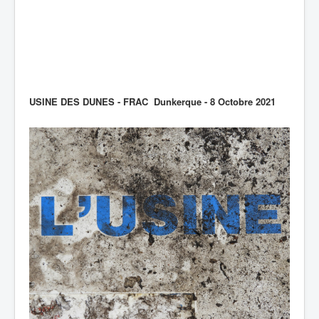
USINE DES DUNES - FRAC Dunkerque - 8 Octobre 2021