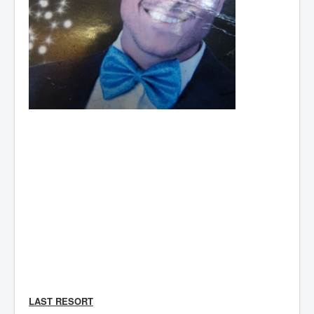
LAST RESORT