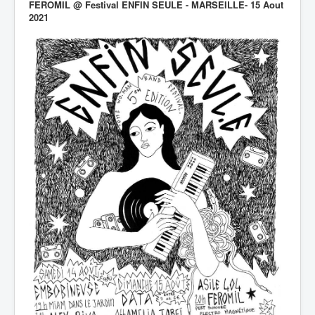
FEROMIL @ Festival ENFIN SEULE - MARSEILLE- 15 Aout
2021