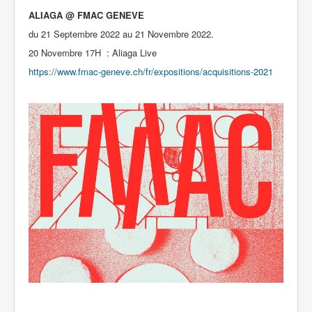
ALIAGA @ FMAC GENEVE
du 21 Septembre 2022 au 21 Novembre 2022.
20 Novembre 17H : Aliaga Live
https://www.fmac-geneve.ch/fr/expositions/acquisitions-2021