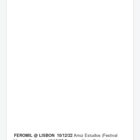
FEROMIL @ LISBON 10/12/22
Arroz Estudios (Festival